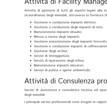
Attività di Facility Mana
Attività di gestione di tutti gli aspetti legati al
straordinaria) degli immobili, attraverso la fornitura d
Gestione e conduzione impianti elettrici;
Gestione e conduzione degli impianti di rete;
Manutenzione impianti idraulici;
Messa a norma degli impianti;
Gestione manutenzione degli impianti fotovolta
Gestione e conduzione impianti di raffrescame
Gestione degli archivi;
Servizi di tinteggiatura;
Servizi di riparazione degli infissi;
Manutenzione impianti elevatori;
Servizi di pulizia e igiene ambientale;
Attività di Consulenza pro
Servizi di assistenza e consulenza tecnica ed operat
degli immobili.
I principali servizi professionali sono erogati in rappor