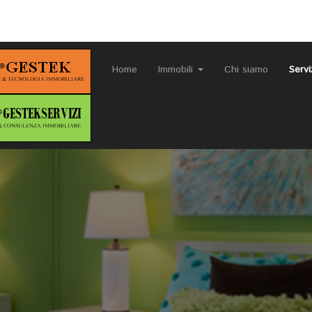
Home
Immobili
Chi siamo
Servi