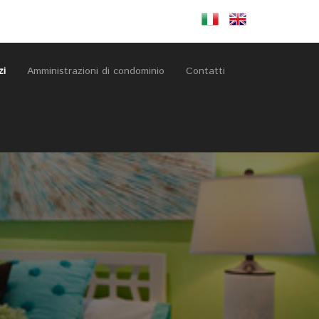
zi
Amministrazioni di condominio
Contatti