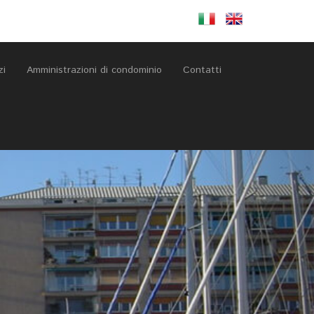
zi
Amministrazioni di condominio
Contatti