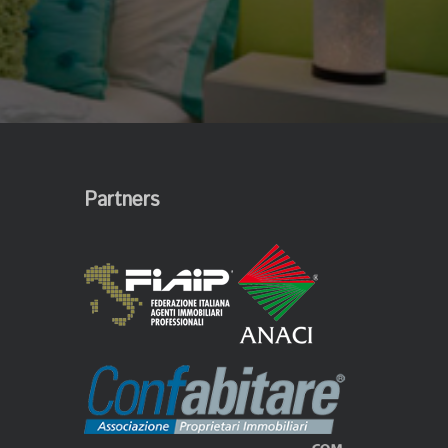
Partners