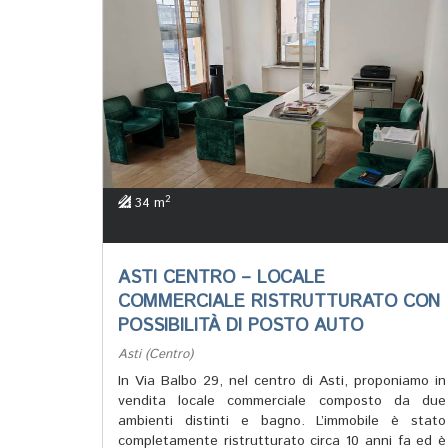
2
34 m
ASTI CENTRO – LOCALE
COMMERCIALE RISTRUTTURATO CON
POSSIBILITÀ DI POSTO AUTO
Asti (Centro)
In Via Balbo 29, nel centro di Asti, proponiamo in
vendita locale commerciale composto da due
ambienti distinti e bagno. L’immobile è stato
completamente ristrutturato circa 10 anni fa ed è