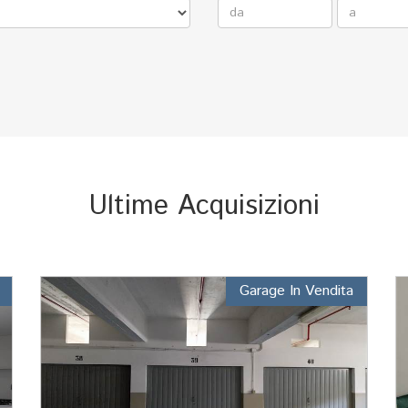
Ultime Acquisizioni
Garage In Vendita